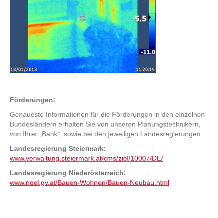
Förderungen:
Genaueste Informationen für die Förderungen in den einzelnen
Bundesländern erhalten Sie von unseren Planungstechnikern,
von Ihrer „Bank“, sowie bei den jeweiligen Landesregierungen.
Landesregierung Steiermark:
www.verwaltung.steiermark.at/cms/ziel/10007/DE/
Landesregierung Niederösterreich:
www.noel.gv.at/Bauen-Wohnen/Bauen-Neubau.html