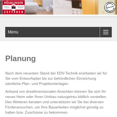
Menu
Planung
Nach dem neuesten Stand der EDV-Technik erarbeiten wir für
Sie vom Entwurfsplan bis zur behördlichen Einreichung
sämtliche Plan- und Projektunterlagen.
Anhand von dreidimensionalen Ansichten können Sie sich Ihr
neues Heim oder Ihren Umbau naturgetreu bildlich vorstellen.
Des Weiteren beraten und unterstützen wir Sie bei diversen
Förderansuchen, um Ihre Bauarbeiten möglichst günstig zu
halten bzw. Zuschüsse zu bekommen.