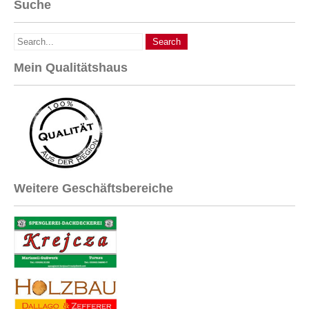
Suche
Mein Qualitätshaus
Weitere Geschäftsbereiche