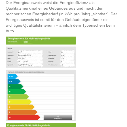
Der Energieausweis weist die Energieeffizienz als
Qualitätsmerkmal eines Gebäudes aus und macht den
rechnerischen Energiebedarf (in kWh pro Jahr) „sichtbar”. Der
Energieausweis ist somit für den Gebäudeeigentümer ein
wichtiges Qualitätskriterium – ähnlich dem Typenschein beim
Auto.