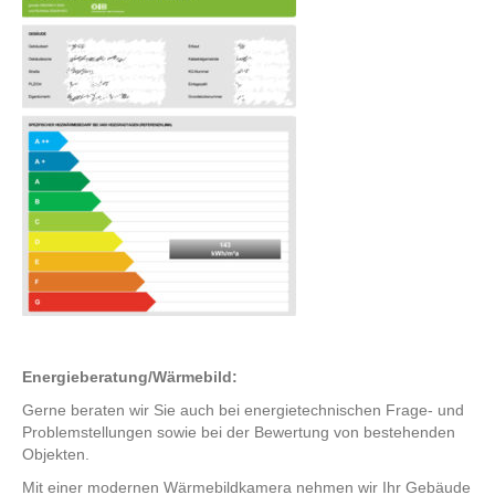
Energieberatung/Wärmebild:
Gerne beraten wir Sie auch bei energietechnischen Frage- und
Problemstellungen sowie bei der Bewertung von bestehenden
Objekten.
Mit einer modernen Wärmebildkamera nehmen wir Ihr Gebäude