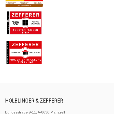
HÖLBLINGER & ZEFFERER
Bundesstraße 9-11, A-8630 Mariazell