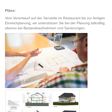
Pläne:
Vom Vorentwurf auf der Serviette im Restaurant bis zur fertigen
Einreichplanung, wir unterstützen Sie bei der Planung tatkräftig;
ebenso bei Bestandsaufnahmen und Sanierungen.