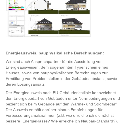
Energieausweis, bauphysikalische Berechnungen:
Wir sind auch Ansprechpartner für die Ausstellung von
Energieausweisen, dem sogenannten Typenschein eines
Hauses, sowie von bauphysikalischen Berechnungen zur
Ermittlung von Problemstellen in der Gebäudesubstanz, sowie
deren Lösungsansatz.
Der Energieausweis nach EU-Gebäuderichtlinie kennzeichnet
den Energiebedarf von Gebäuden unter Normbedingungen und
bezieht sich beim Gebäude auf den Wärme- und Strombedarf.
Der Ausweis enthält darüber hinaus Empfehlungen für
Verbesserungsmaßnahmen (z.B. wie erreiche ich die nächst
bessere Energieklasse? Wie erreiche ich Neubau-Standard?).