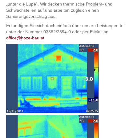
„unter die Lupe“. Wir decken thermische Problem- und
Schwachstellen auf und arbeiten zugleich einen
Sanierungsvorschlag aus.
Erkundigen Sie sich doch einfach über unsere Leistungen tel.
unter der Nummer 03882/2594-0 oder per E-Mail an
office@hoze-bau.at