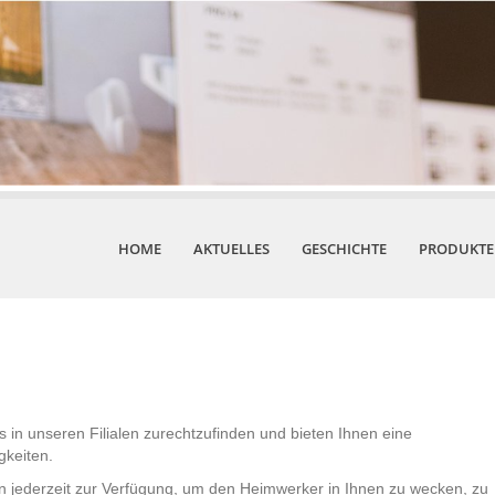
HOME
AKTUELLES
GESCHICHTE
PRODUKTE
s in unseren Filialen zurechtzufinden und bieten Ihnen eine
gkeiten.
 jederzeit zur Verfügung, um den Heimwerker in Ihnen zu wecken, zu