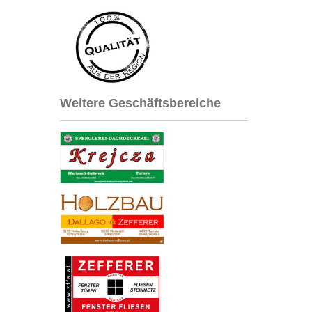
Weitere Geschäftsbereiche