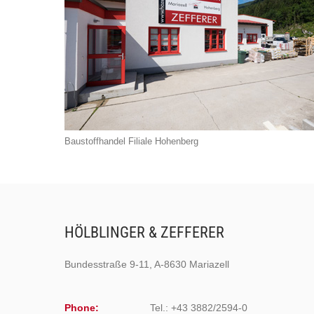
Baustoffhandel Filiale Hohenberg
HÖLBLINGER & ZEFFERER
Bundesstraße 9-11, A-8630 Mariazell
Phone:
Tel.: +43 3882/2594-0