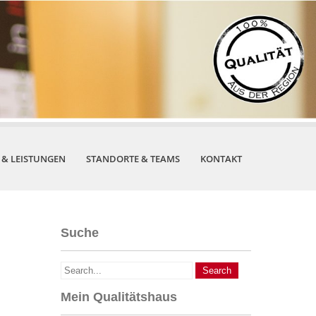
 & LEISTUNGEN
STANDORTE & TEAMS
KONTAKT
Suche
Mein Qualitätshaus