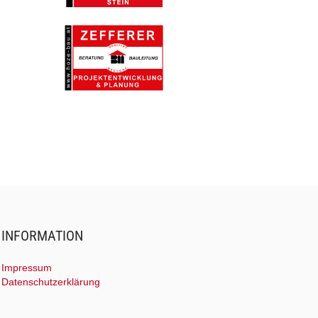
INFORMATION
Impressum
Datenschutzerklärung