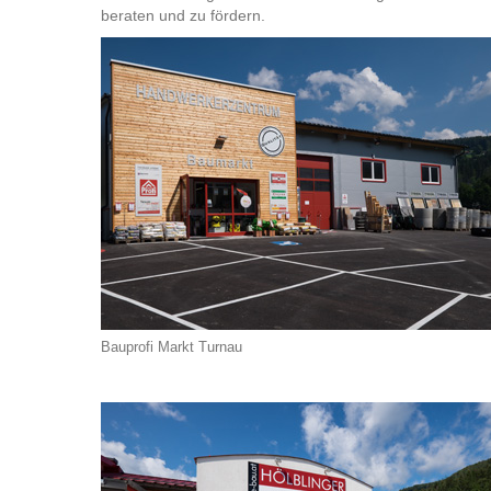
beraten und zu fördern.
Bauprofi Markt Turnau